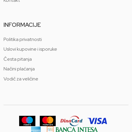
Kontakt
INFORMACIJE
Politika privatnosti
Uslovi kupovine i isporuke
Česta pitanja
Načini plaćanja
Vodič za veličine