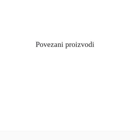
Povezani proizvodi