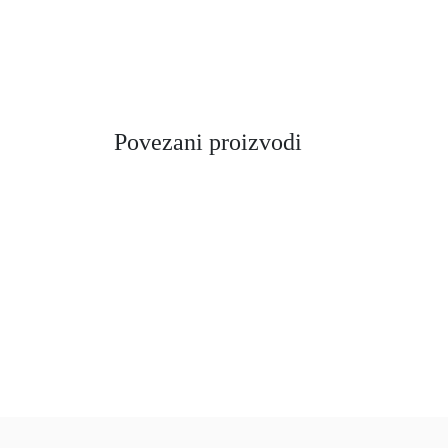
Povezani proizvodi