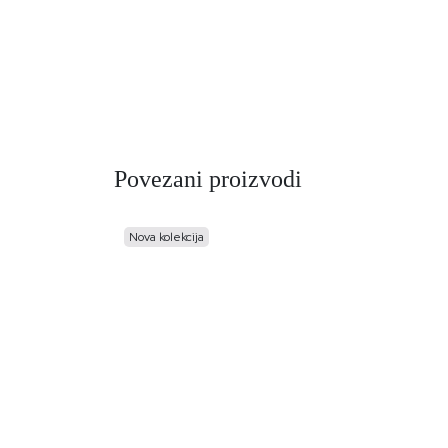
Povezani proizvodi
Nova kolekcija