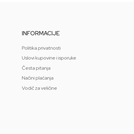
INFORMACIJE
Politika privatnosti
Uslovi kupovine i isporuke
Česta pitanja
Načini plaćanja
Vodič za veličine