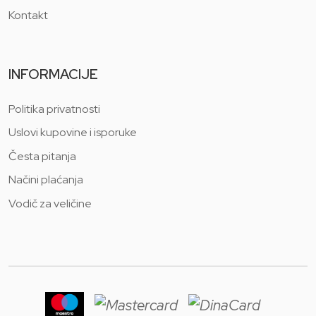
Kontakt
INFORMACIJE
Politika privatnosti
Uslovi kupovine i isporuke
Česta pitanja
Načini plaćanja
Vodič za veličine