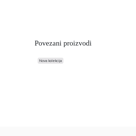
Povezani proizvodi
Nova kolekcija