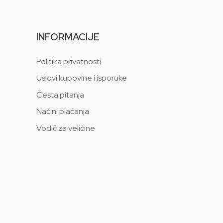
INFORMACIJE
Politika privatnosti
Uslovi kupovine i isporuke
Česta pitanja
Načini plaćanja
Vodič za veličine