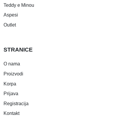
Teddy e Minou
Aspesi
Outlet
STRANICE
O nama
Proizvodi
Korpa
Prijava
Registracija
Kontakt