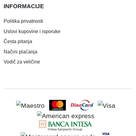
INFORMACIJE
Politika privatnosti
Uslovi kupovine i isporuke
Česta pitanja
Načini plaćanja
Vodič za veličine