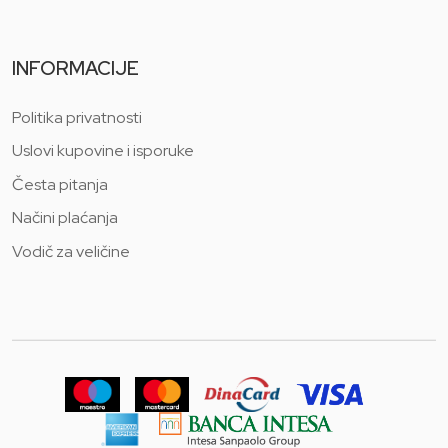
INFORMACIJE
Politika privatnosti
Uslovi kupovine i isporuke
Česta pitanja
Načini plaćanja
Vodič za veličine