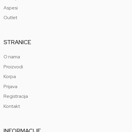
Aspesi
Outlet
STRANICE
O nama
Proizvodi
Korpa
Prijava
Registracija
Kontakt
INFORMACIJE