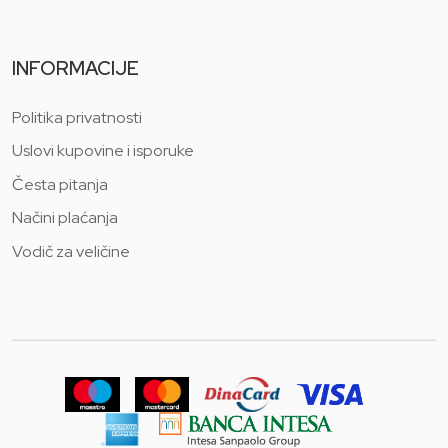
INFORMACIJE
Politika privatnosti
Uslovi kupovine i isporuke
Česta pitanja
Načini plaćanja
Vodič za veličine