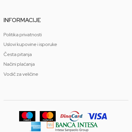
INFORMACIJE
Politika privatnosti
Uslovi kupovine i isporuke
Česta pitanja
Načini plaćanja
Vodič za veličine