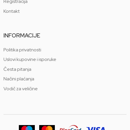
Registracija
Kontakt
INFORMACIJE
Politika privatnosti
Uslovi kupovine i isporuke
Česta pitanja
Načini plaćanja
Vodič za veličine