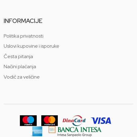
INFORMACIJE
Politika privatnosti
Uslovi kupovine i isporuke
Česta pitanja
Načini plaćanja
Vodič za veličine