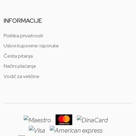
INFORMACIJE
Politika privatnosti
Uslovi kupovine i isporuke
Česta pitanja
Načini plaćanja
Vodič za veličine