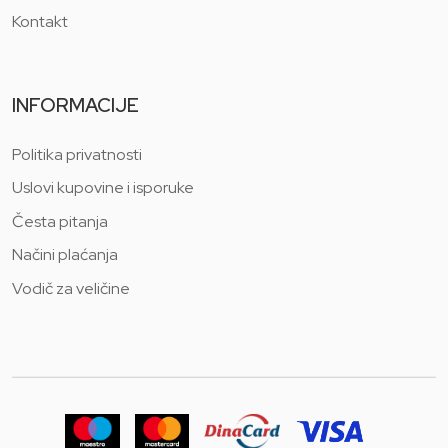
Kontakt
INFORMACIJE
Politika privatnosti
Uslovi kupovine i isporuke
Česta pitanja
Načini plaćanja
Vodič za veličine