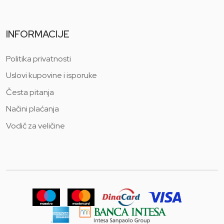
INFORMACIJE
Politika privatnosti
Uslovi kupovine i isporuke
Česta pitanja
Načini plaćanja
Vodič za veličine