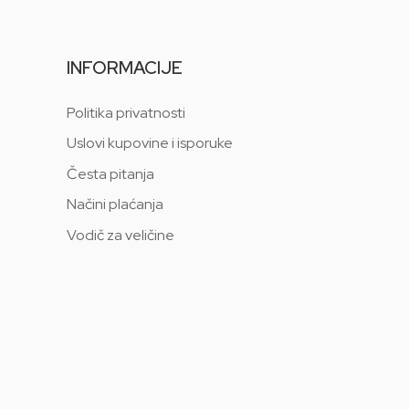
INFORMACIJE
Politika privatnosti
Uslovi kupovine i isporuke
Česta pitanja
Načini plaćanja
Vodič za veličine