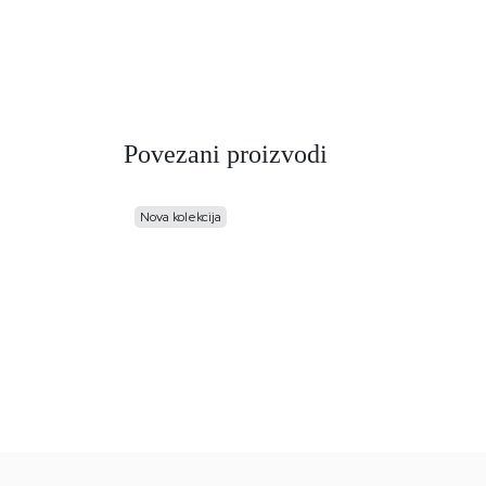
Povezani proizvodi
Nova kolekcija