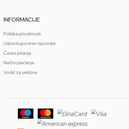
INFORMACIJE
Politika privatnosti
Uslovi kupovine i isporuke
Česta pitanja
Načini plaćanja
Vodič za veličine