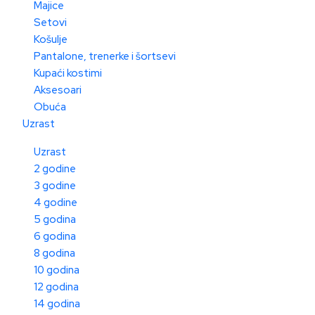
Majice
Setovi
Košulje
Pantalone, trenerke i šortsevi
Kupaći kostimi
Aksesoari
Obuća
Uzrast
Uzrast
2 godine
3 godine
4 godine
5 godina
6 godina
8 godina
10 godina
12 godina
14 godina