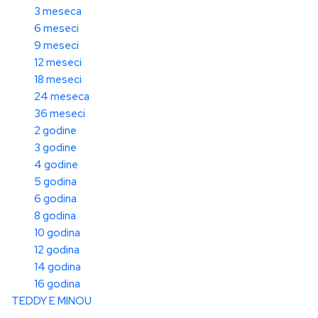
3 meseca
6 meseci
9 meseci
12 meseci
18 meseci
24 meseca
36 meseci
2 godine
3 godine
4 godine
5 godina
6 godina
8 godina
10 godina
12 godina
14 godina
16 godina
TEDDY E MINOU