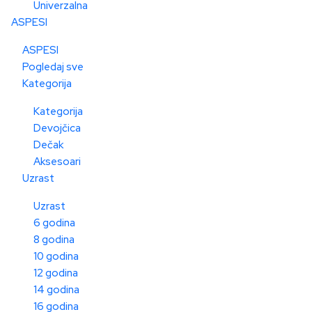
Univerzalna
ASPESI
ASPESI
Pogledaj sve
Kategorija
Kategorija
Devojčica
Dečak
Aksesoari
Uzrast
Uzrast
6 godina
8 godina
10 godina
12 godina
14 godina
16 godina