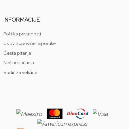
INFORMACIJE
Politika privatnosti
Uslovi kupovine i isporuke
Česta pitanja
Načini plaćanja
Vodič za veličine