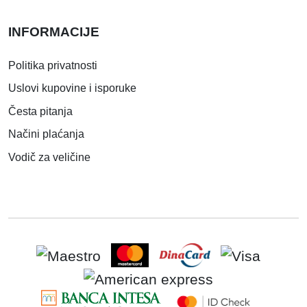
INFORMACIJE
Politika privatnosti
Uslovi kupovine i isporuke
Česta pitanja
Načini plaćanja
Vodič za veličine