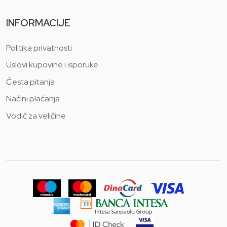
INFORMACIJE
Politika privatnosti
Uslovi kupovine i isporuke
Česta pitanja
Načini plaćanja
Vodič za veličine