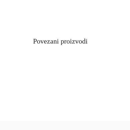
Povezani proizvodi