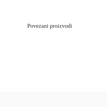
Povezani proizvodi