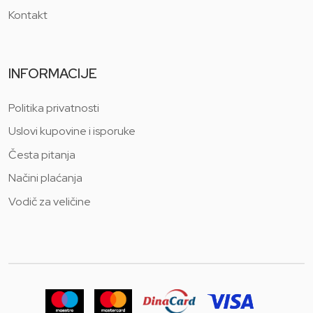
Kontakt
INFORMACIJE
Politika privatnosti
Uslovi kupovine i isporuke
Česta pitanja
Načini plaćanja
Vodič za veličine