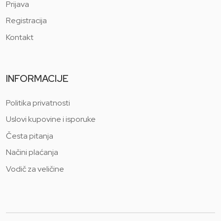
Prijava
Registracija
Kontakt
INFORMACIJE
Politika privatnosti
Uslovi kupovine i isporuke
Česta pitanja
Načini plaćanja
Vodič za veličine