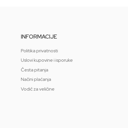
INFORMACIJE
Politika privatnosti
Uslovi kupovine i isporuke
Česta pitanja
Načini plaćanja
Vodič za veličine