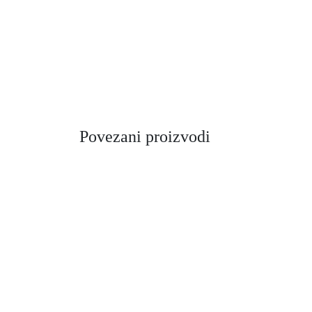
Povezani proizvodi