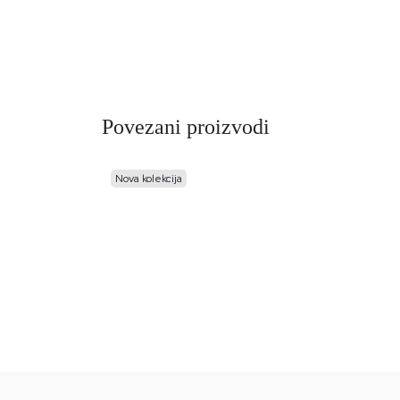
Povezani proizvodi
Nova kolekcija